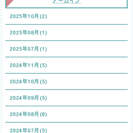
アーカイブ
2025年10月(2)
2025年08月(1)
2025年07月(1)
2024年11月(5)
2024年10月(5)
2024年09月(5)
2024年08月(6)
2024年07月(5)