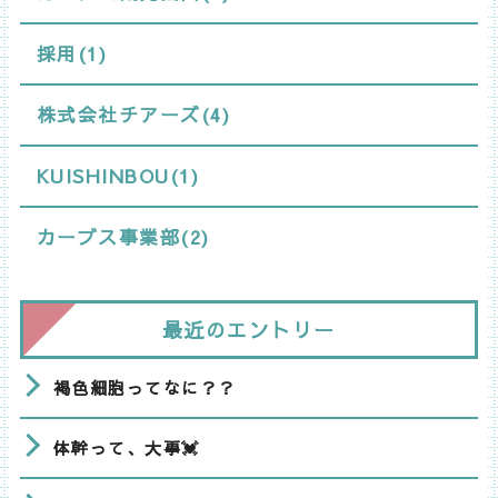
採用(1)
株式会社チアーズ(4)
KUISHINBOU(1)
カーブス事業部(2)
最近のエントリー
褐色細胞ってなに？？
体幹って、大事💓