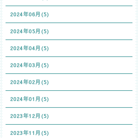
2024年06月(5)
2024年05月(5)
2024年04月(5)
2024年03月(5)
2024年02月(5)
2024年01月(5)
2023年12月(5)
2023年11月(5)