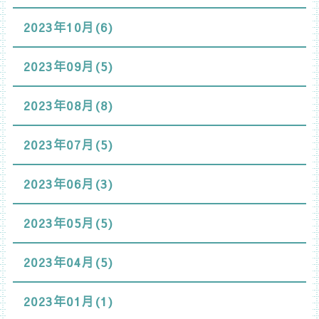
2023年10月(6)
2023年09月(5)
2023年08月(8)
2023年07月(5)
2023年06月(3)
2023年05月(5)
2023年04月(5)
2023年01月(1)