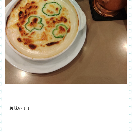
美味い！！！