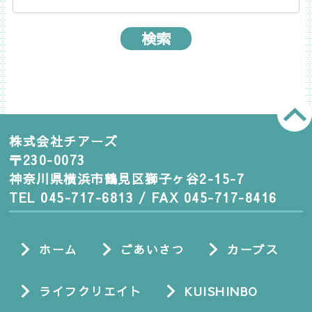
株式会社チアーズ
〒230-0073
神奈川県横浜市鶴見区獅子ヶ谷2-15-7
TEL 045-717-6813 / FAX 045-717-8416
ホーム
ごあいさつ
カーブス
ライフクリエイト
KUISHINBO