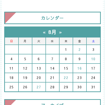
カレンダー
«
8月
»
日
月
火
水
木
金
土
1
2
3
4
5
6
7
8
9
10
11
12
13
14
15
16
17
18
19
20
21
22
23
24
25
26
27
28
29
30
31