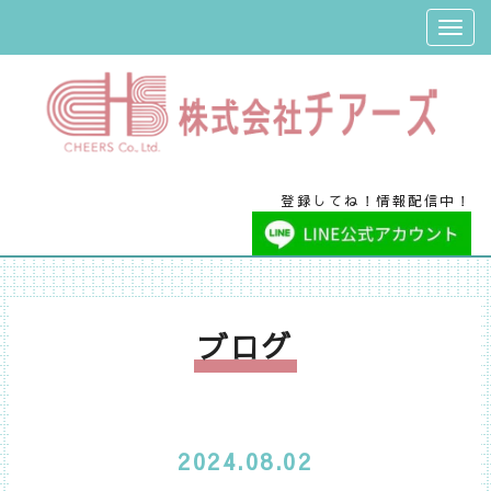
登録してね！情報配信中！
ブログ
2024.08.02