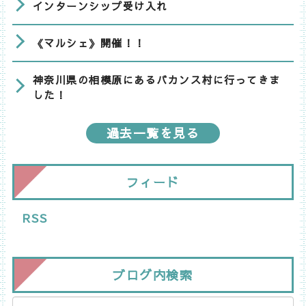
インターンシップ受け入れ
《マルシェ》開催！！
神奈川県の相模原にあるバカンス村に行ってきま
した！
過去一覧を見る
フィード
RSS
ブログ内検索