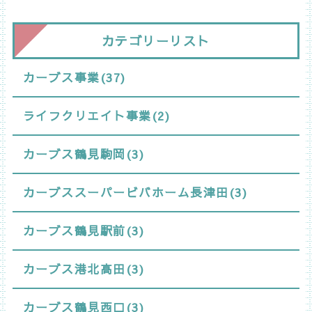
カテゴリーリスト
カーブス事業(37)
ライフクリエイト事業(2)
カーブス鶴見駒岡(3)
カーブススーパービバホーム長津田(3)
カーブス鶴見駅前(3)
カーブス港北高田(3)
カーブス鶴見西口(3)