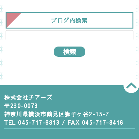
ブログ内検索
株式会社チアーズ
〒230-0073
神奈川県横浜市鶴見区獅子ヶ谷2-15-7
TEL 045-717-6813 / FAX 045-717-8416