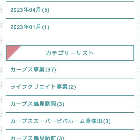
2023年04月(5)
2023年01月(1)
カテゴリーリスト
カーブス事業(37)
ライフクリエイト事業(2)
カーブス鶴見駒岡(3)
カーブススーパービバホーム長津田(3)
カーブス鶴見駅前(3)