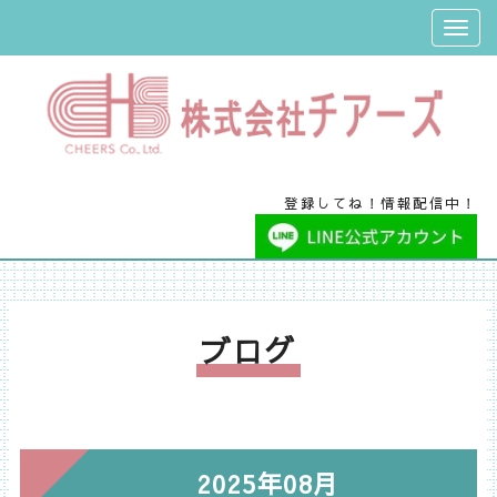
登録してね！情報配信中！
ブログ
2025年08月