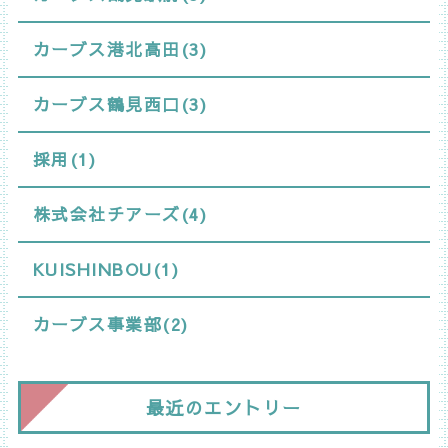
カーブス港北高田(3)
カーブス鶴見西口(3)
採用(1)
株式会社チアーズ(4)
KUISHINBOU(1)
カーブス事業部(2)
最近のエントリー