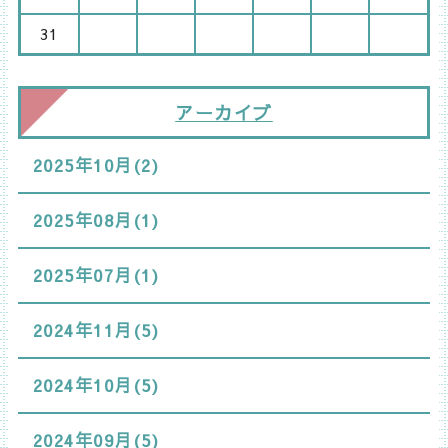
31
アーカイブ
2025年10月(2)
2025年08月(1)
2025年07月(1)
2024年11月(5)
2024年10月(5)
2024年09月(5)