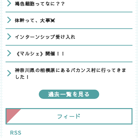
褐色細胞ってなに？？
体幹って、大事💓
インターンシップ受け入れ
《マルシェ》開催！！
神奈川県の相模原にあるバカンス村に行ってきま
した！
過去一覧を見る
フィード
RSS