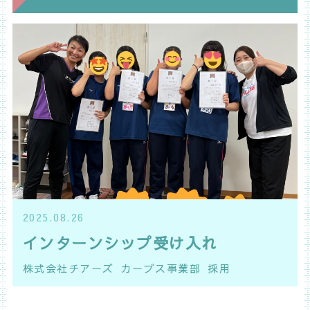
2025.08.26
インターンシップ受け入れ
株式会社チアーズ
カーブス事業部
採用