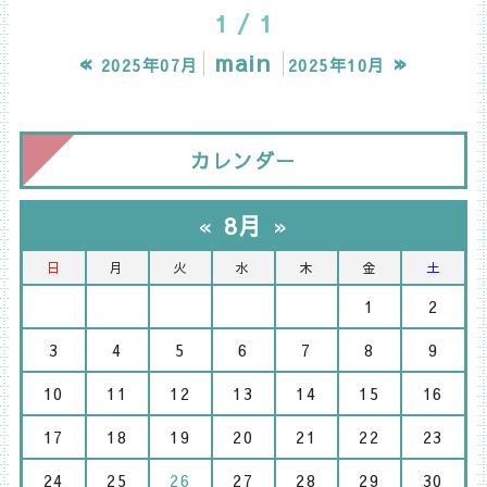
1 / 1
«
main
»
2025年07月
2025年10月
カレンダー
«
8月
»
日
月
火
水
木
金
土
1
2
3
4
5
6
7
8
9
10
11
12
13
14
15
16
17
18
19
20
21
22
23
24
25
26
27
28
29
30