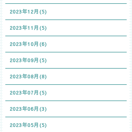
2023年12月(5)
2023年11月(5)
2023年10月(6)
2023年09月(5)
2023年08月(8)
2023年07月(5)
2023年06月(3)
2023年05月(5)