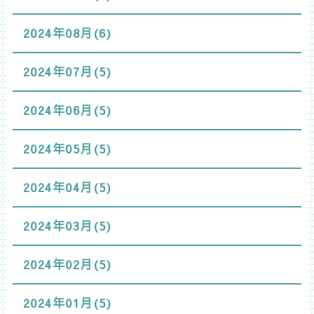
2024年08月(6)
2024年07月(5)
2024年06月(5)
2024年05月(5)
2024年04月(5)
2024年03月(5)
2024年02月(5)
2024年01月(5)