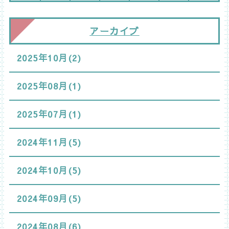
アーカイブ
2025年10月(2)
2025年08月(1)
2025年07月(1)
2024年11月(5)
2024年10月(5)
2024年09月(5)
2024年08月(6)