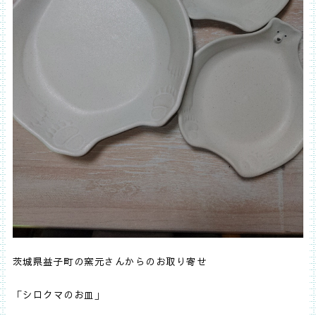
茨城県益子町の窯元さんからのお取り寄せ
「シロクマのお皿」