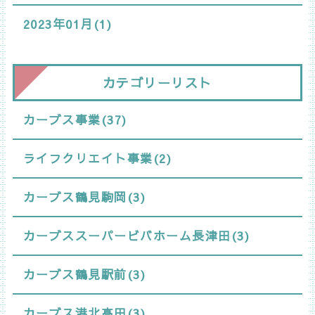
2023年01月(1)
カテゴリーリスト
カーブス事業(37)
ライフクリエイト事業(2)
カーブス鶴見駒岡(3)
カーブススーパービバホーム長津田(3)
カーブス鶴見駅前(3)
カーブス港北高田(3)