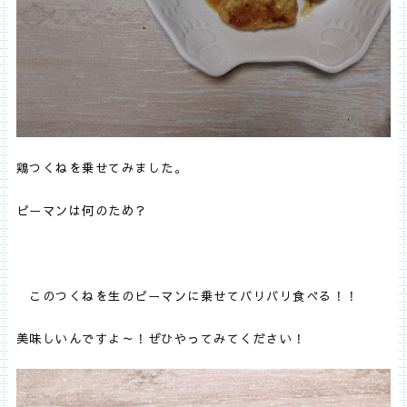
鶏つくねを乗せてみました。
ピーマンは何のため？
このつくねを生のピーマンに乗せてバリバリ食べる！！
美味しいんですよ～！ぜひやってみてください！