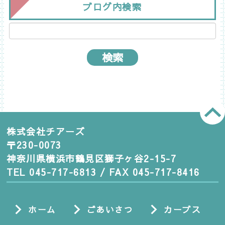
ブログ内検索
株式会社チアーズ
〒230-0073
神奈川県横浜市鶴見区獅子ヶ谷2-15-7
TEL 045-717-6813 / FAX 045-717-8416
ホーム
ごあいさつ
カーブス