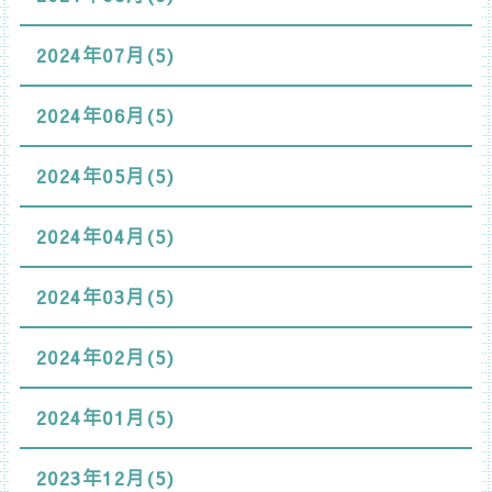
2024年07月(5)
2024年06月(5)
2024年05月(5)
2024年04月(5)
2024年03月(5)
2024年02月(5)
2024年01月(5)
2023年12月(5)