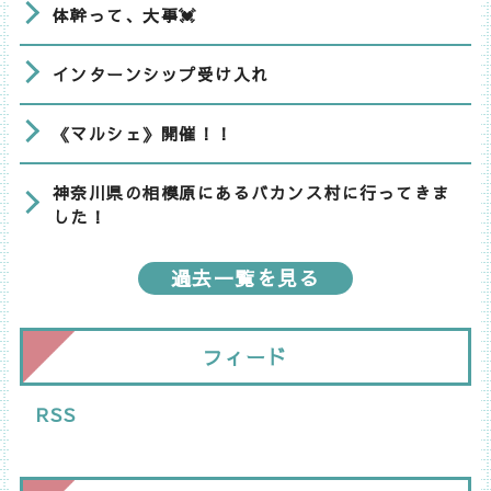
体幹って、大事💓
インターンシップ受け入れ
《マルシェ》開催！！
神奈川県の相模原にあるバカンス村に行ってきま
した！
過去一覧を見る
フィード
RSS