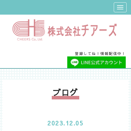
登録してね！情報配信中！
ブログ
2023.12.05