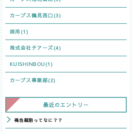
カーブス鶴見西口(3)
採用(1)
株式会社チアーズ(4)
KUISHINBOU(1)
カーブス事業部(2)
最近のエントリー
褐色細胞ってなに？？