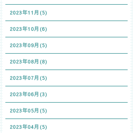
2023年11月(5)
2023年10月(6)
2023年09月(5)
2023年08月(8)
2023年07月(5)
2023年06月(3)
2023年05月(5)
2023年04月(5)