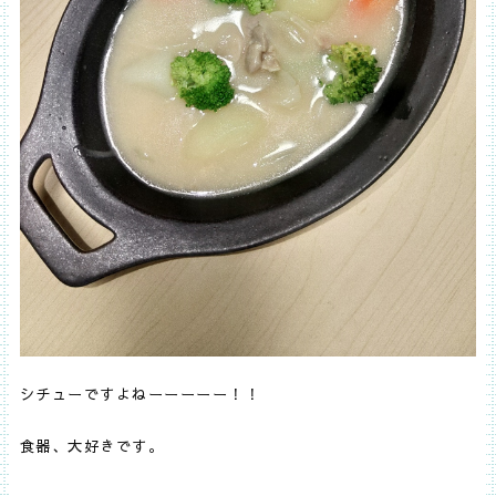
シチューですよねーーーーー！！
食器、大好きです。