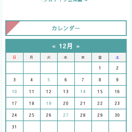
カレンダー
«
12月
»
日
月
火
水
木
金
土
1
2
3
4
5
6
7
8
9
10
11
12
13
14
15
16
17
18
19
20
21
22
23
24
25
26
27
28
29
30
31