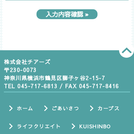
株式会社チアーズ
〒230-0073
神奈川県横浜市鶴見区獅子ヶ谷2-15-7
TEL 045-717-6813 / FAX 045-717-8416
ホーム
ごあいさつ
カーブス
ライフクリエイト
KUISHINBO