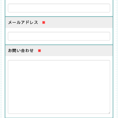
メールアドレス
※
お問い合わせ
※