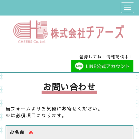
登録してね！情報配信中！
お問い合わせ
当フォームよりお気軽にお寄せください。
※は必須項目になります。
お名前
※